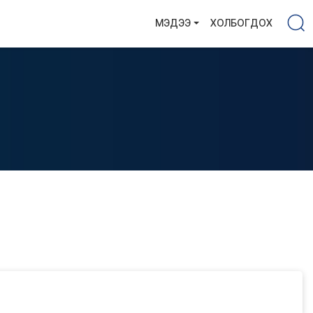
МЭДЭЭ
ХОЛБОГДОХ