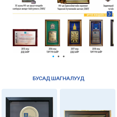
БУСАД ШАГНАЛУУД