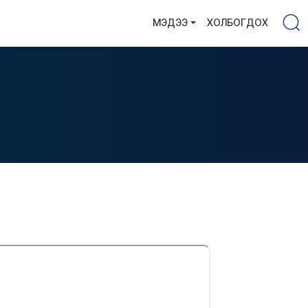
МЭДЭЭ
ХОЛБОГДОХ