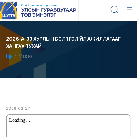
2026-А-33 ХУРЛЫН БЭЛТГЭЛ ҮЙЛ АЖИЛЛАГААГ
ХАНГАХ ТУХАЙ
Нүүр
Мэдээ
2026-02-27