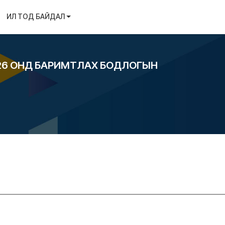
ИЛ ТОД БАЙДАЛ
26 ОНД БАРИМТЛАХ БОДЛОГЫН