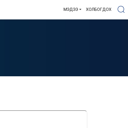
МЭДЭЭ
ХОЛБОГДОХ