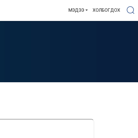
МЭДЭЭ
ХОЛБОГДОХ