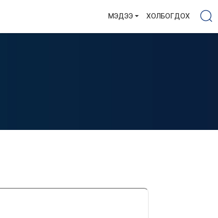
МЭДЭЭ
ХОЛБОГДОХ