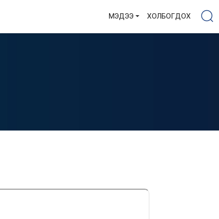
МЭДЭЭ
ХОЛБОГДОХ