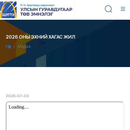
2026 ОНЫ ЭХНИЙ ХАГАС ЖИЛ
Нүүр
Мэдээ
2026-07-03